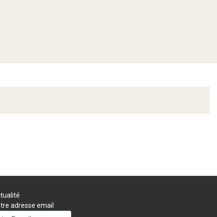
tualité
tre adresse email