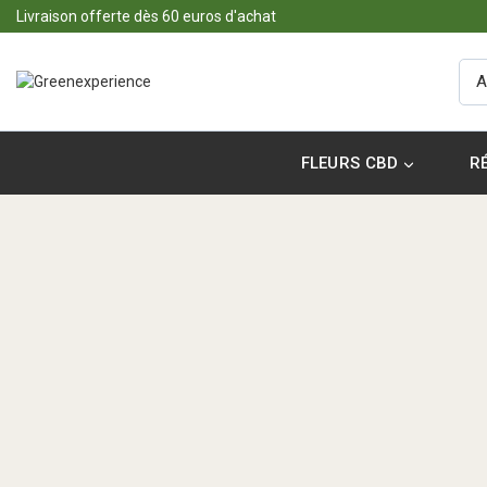
Livraison offerte dès 60 euros d'achat
FLEURS CBD
R