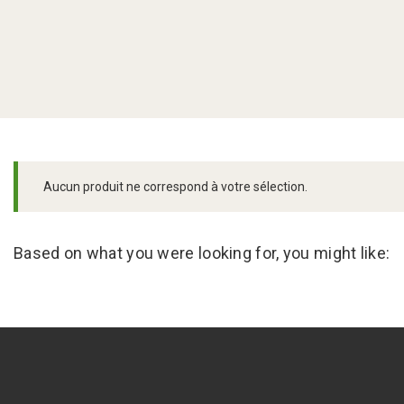
Aucun produit ne correspond à votre sélection.
Based on what you were looking for, you might like: