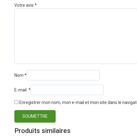
Votre avis
*
Nom
*
E-mail
*
Enregistrer mon nom, mon e-mail et mon site dans le navig
Produits similaires