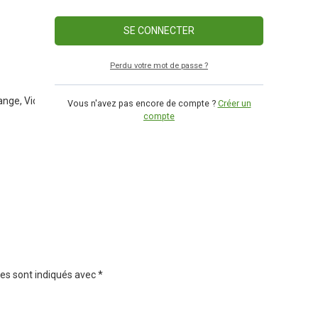
Perdu votre mot de passe ?
ange, Violet
Vous n'avez pas encore de compte ?
Créer un
compte
es sont indiqués avec
*