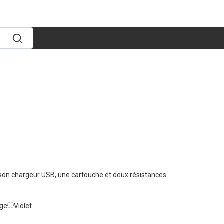
et son chargeur USB, une cartouche et deux résistances.
ge
Violet