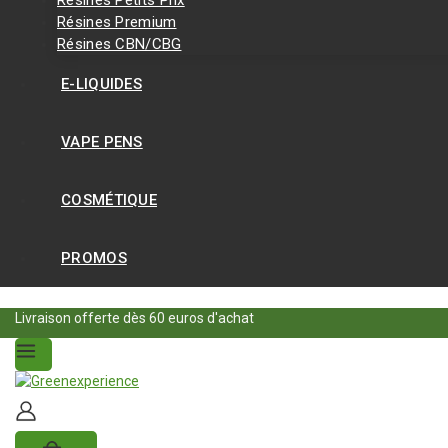
Résines Premium
Résines CBN/CBG
E-LIQUIDES
VAPE PENS
COSMÉTIQUE
PROMOS
Livraison offerte dès 60 euros d'achat