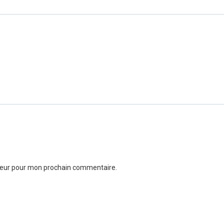
ateur pour mon prochain commentaire.