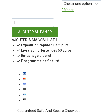
Effacer
AJOUTER AU PANIER
AJOUTER À MA WISHLIST
Expédition rapide :
1 à 2 jours
Livraison offerte :
dès 60 Euros
Emballage discret
Programme de fidélité
Guaranteed Safe And Secure Checkout