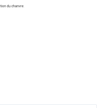
tion du chanvre.