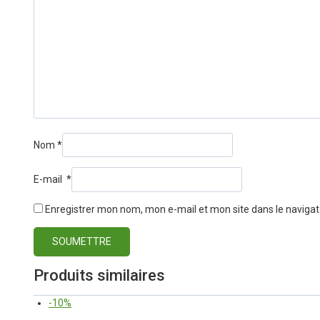
Nom
*
E-mail
*
Enregistrer mon nom, mon e-mail et mon site dans le navig
Produits similaires
-10%