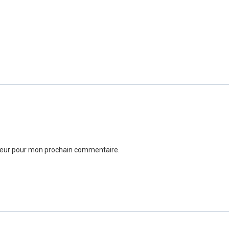
ateur pour mon prochain commentaire.